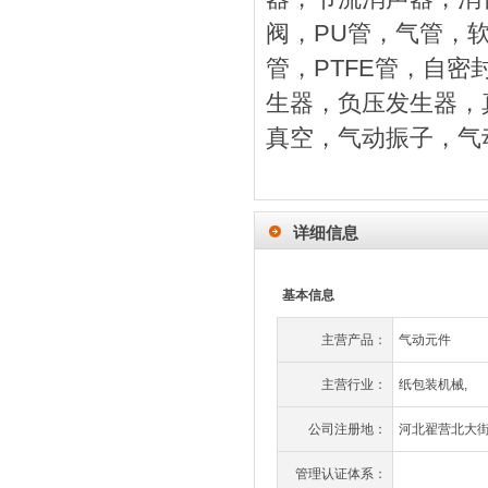
阀，PU管，气管，
管，PTFE管，自
生器，负压发生器，
真空，气动振子，气
详细信息
基本信息
主营产品：
气动元件
主营行业：
纸包装机械,
公司注册地：
河北翟营北大街
管理认证体系：