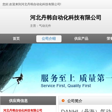
您好,欢迎来到河北丹韩自动化科技有限公司!
河北丹韩自动化科技有限公司
主营：气动元件
首页
公司介绍
供应产品
荣
供应商信息
公司简介
DANHI（丹海）气
河北丹韩自动化科技有限公司