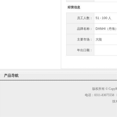
经营信息
员工人数：
51 - 100 人
品牌名称：
DANHI（丹海
主要市场：
大陆
年出口额：
产品导航
版权所有 © Cop
电话：0311-83075
技