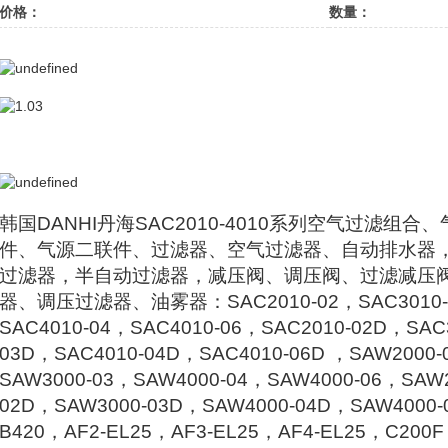
价格：
数量：
韩国DANHI丹海SAC2010-4010系列空气过滤组
件、气源二联件、过滤器、空气过滤器、自动排水器
过滤器，半自动过滤器，减压阀、调压阀、过滤减压
器、调压过滤器、油雾器：SAC2010-02，SAC3010-0
SAC4010-04，SAC4010-06，SAC2010-02D，SAC
03D，SAC4010-04D，SAC4010-06D ，SAW2000-
SAW3000-03，SAW4000-04，SAW4000-06，SAW2
02D，SAW3000-03D，SAW4000-04D，SAW4000
B420，AF2-EL25，AF3-EL25，AF4-EL25，C200