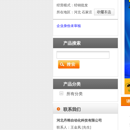
经营模式：经销批发
所在地区：河北 石家庄
企业身份未审核
产品搜索
产品分类
所有分类
联系我们
河北丹韩自动化科技有限公司
联系人：王金凤 [先生]