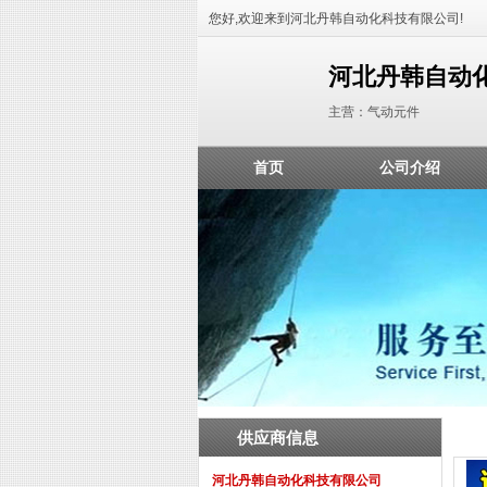
您好,欢迎来到河北丹韩自动化科技有限公司!
河北丹韩自动
主营：气动元件
首页
公司介绍
供应商信息
河北丹韩自动化科技有限公司