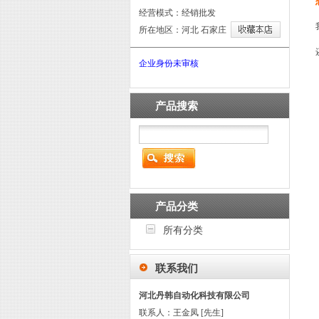
经营模式：经销批发
所在地区：河北 石家庄
企业身份未审核
产品搜索
产品分类
所有分类
联系我们
河北丹韩自动化科技有限公司
联系人：王金凤 [先生]