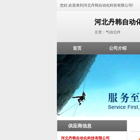
您好,欢迎来到河北丹韩自动化科技有限公司!
河北丹韩自动
主营：气动元件
首页
公司介绍
供应商信息
河北丹韩自动化科技有限公司