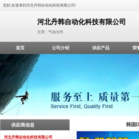
您好,欢迎来到河北丹韩自动化科技有限公司!
河北丹韩自动化科技有限公司
主营：气动元件
首页
公司介绍
供应产品
荣
韩国D
供应商信息
河北丹韩自动化科技有限公司