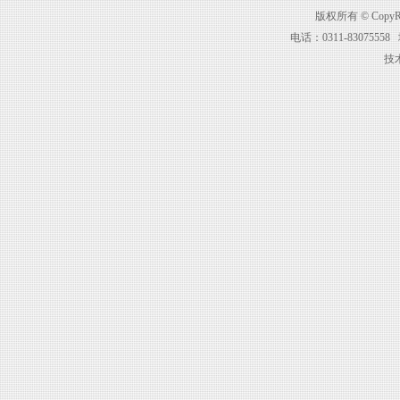
版权所有 © Cop
电话：0311-83075
技